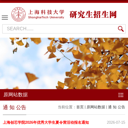
原网站数据
通 知 公告
当前位置：
首页
原网站数据
通 知 公告
上海创芯学院2026年优秀大学生夏令营活动报名通知
2026-07-15