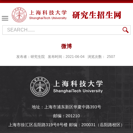
微博
发布者：研究生院
发布时间：2021-06-04
浏览次数：
2507
地址：上海市浦东新区华夏中路393号
邮编：201210
上海市徐汇区岳阳路319号8号楼 邮编：200031（岳阳路校区）