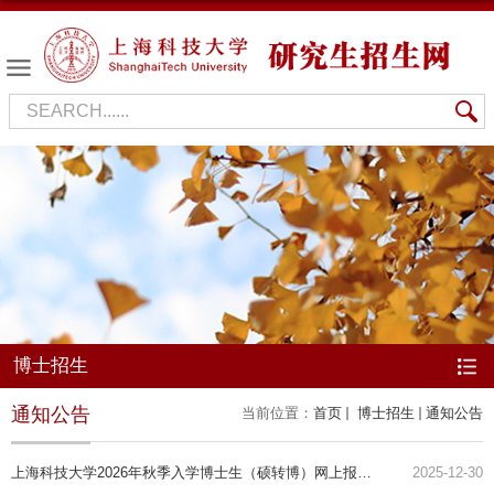
博士招生
通知公告
当前位置：
首页
博士招生
通知公告
上海科技大学2026年秋季入学博士生（硕转博）网上报名
2025-12-30