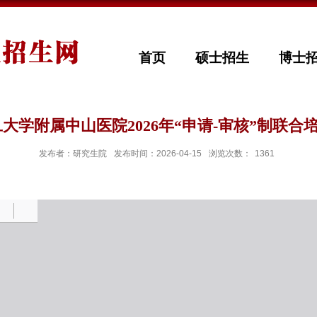
首页
硕士招生
博士
大学附属中山医院2026年“申请-审核”制联
发布者：研究生院
发布时间：2026-04-15
浏览次数：
1361