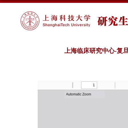
上海临床研究中心-复旦