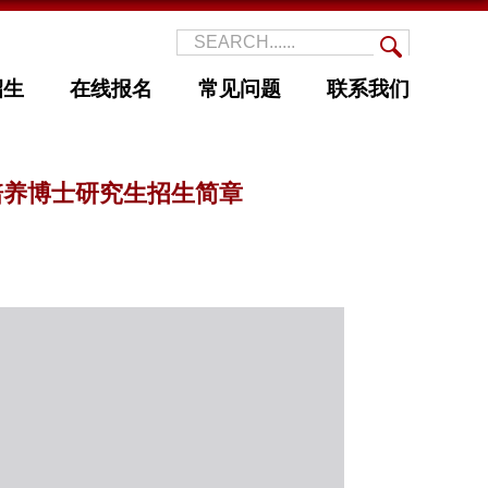
招生
在线报名
常见问题
联系我们
合培养博士研究生招生简章