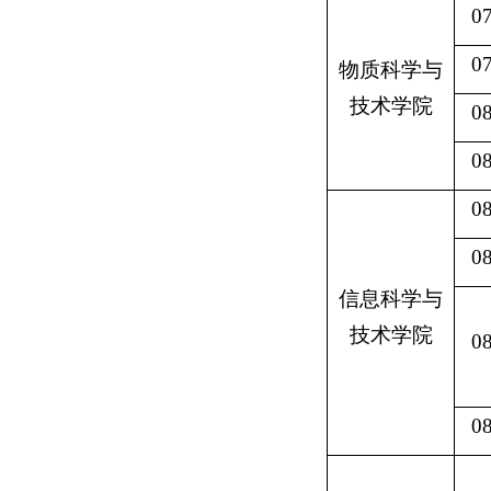
0
0
物质科学与
技术学院
0
0
0
0
信息科学与
技术学院
0
0