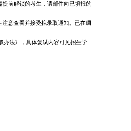
需提前解锁的考生，请邮件向已填报的
生注意查看并接受拟录取通知。已在调
取办法》，具体复试内容可见招生学