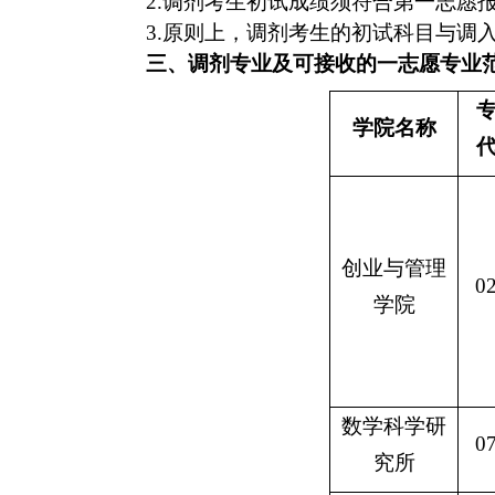
2.
调剂考生初试成绩须符合第一志愿
3.
原则上，调剂考生的初试科目与调
三、调剂专业及可接收的一志愿专业
学院名称
创业与管理
0
学院
数学科学研
0
究所