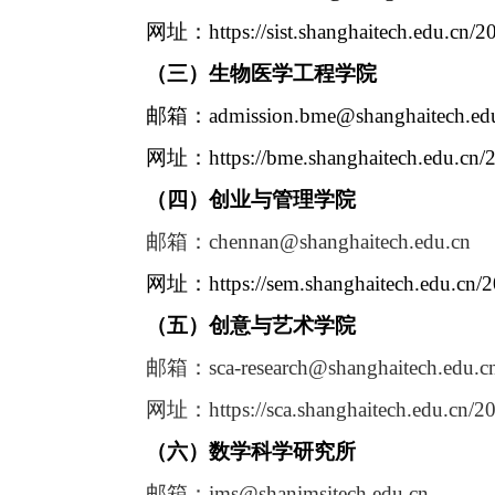
网址：
https://sist.shanghaitech.edu.c
（三）生物医学工程学院
邮箱：
admission.bme@shanghaitech.ed
网址：
https://bme.shanghaitech.edu.c
（四）
创业与管理学院
邮箱：
chennan
@shanghaitech.edu.cn
网址：
https://sem.shanghaitech.edu.c
（五）
创意与艺术学院
邮箱：
sca-research@shanghaitech.edu.c
网址：
https://sca.shanghaitech.edu.cn
（六）数学科学研究所
邮箱：
ims@shanimsitech.edu.cn