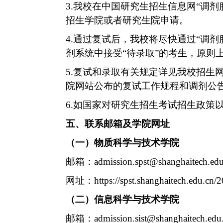
3.
我校在中国研究生招生信息网“调剂
招生学院或者研究生院申请。
4.
通过复试后，我校将尽快通过“调剂
剂系统中接受
“
待录取
”
的考生，原则
5.
复试和录取有关规定详见我校招生
院网站公布的复试工作规程和调剂公
6.
如国家对研究生招生考试招生政策
五、联系邮箱及学院网址
（一）物质科学与技术学院
邮箱：
admission.spst@shanghaitech.edu
网址：
https://spst.shanghaitech.edu.c
（二）信息科学与技术学院
邮箱：
admission.sist@shanghaitech.edu