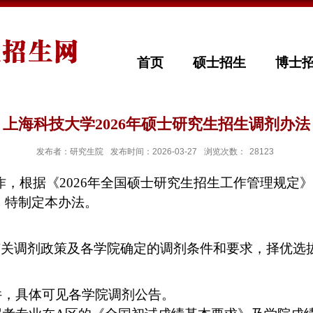
首页
硕士招生
博士
上海科技大学2026年硕士研究生招生调剂办法
发布者：研究生院
发布时间：2026-03-27
浏览次数：
28123
作，根据《
2026
年全国硕士研究生招生工作管理规定》
，特制定本办法。
有关调剂政策及各学院确定的调剂条件和要求，择优选
件，具体可见各学院调剂公告。