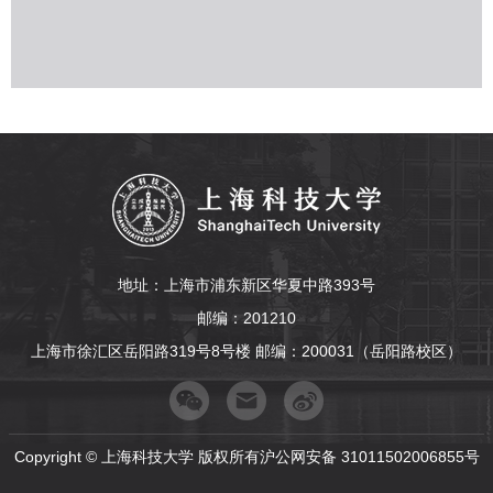
地址：上海市浦东新区华夏中路393号
邮编：201210
上海市徐汇区岳阳路319号8号楼 邮编：200031（岳阳路校区）
Copyright © 上海科技大学 版权所有沪公网安备 31011502006855号