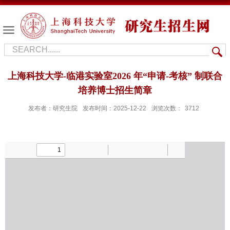
上海科技大学-临港实验室2026 年“申请-考核” 制联合
培养博士招生简章
发布者：研究生院
发布时间：2025-12-22
浏览次数：
3712