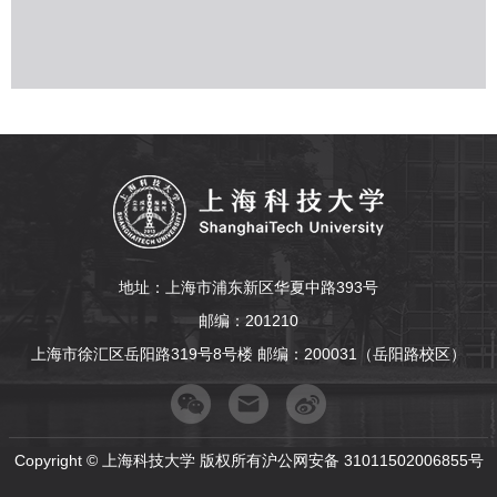
地址：上海市浦东新区华夏中路393号
邮编：201210
上海市徐汇区岳阳路319号8号楼 邮编：200031（岳阳路校区）
Copyright © 上海科技大学 版权所有沪公网安备 31011502006855号