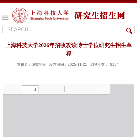
上海科技大学2026年招收攻读博士学位研究生招生章
程
发布者：研究生院
发布时间：2025-11-21
浏览次数：
8154