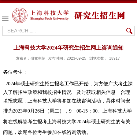
上海科技大学2024年研究生招生网上咨询通知
发布者：研究生院
发布时间：2023-09-25
浏览次数：
18917
各位考生：
2024年硕士研究生招生报名工作已开始，为方便广大考生深
入了解招生政策和我校招生情况，及时获取相关信息，合理
填报志愿，
上海科技
大学将参加在线咨询活动，具体时间安
排为
2023
年
9
月
26日（周二）
，9：00-15：00
。
上海科技大学
将在线解答考生报考上海科技大学
2024
年硕士研究生的有关
问题，欢迎各位考生参加在线咨询活动
。